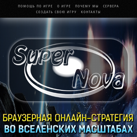
ПОМОЩЬ ПО ИГРЕ
О ИГРЕ
ПОЧЕМУ МЫ
СЕРВЕРА
СОЗДАТЬ СВОЮ ИГРУ
КОНТАКТЫ