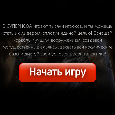
В СУПЕРНОВА играют тысячи игроков, и ты можешь
стать их лидером, сплотив единой целью! Оснащай
корабль лучшим вооружением, создавай
могущественные альянсы, захватывай космические
базы и диктуй свои условия целой галактике!
Начать игру