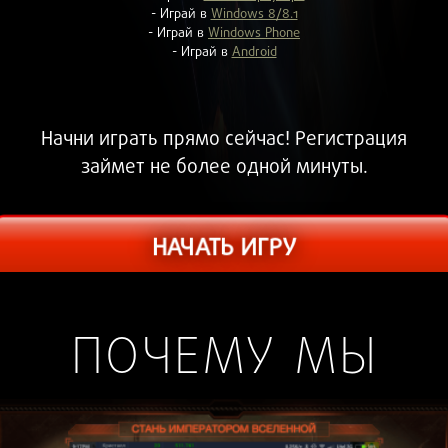
- Играй в
Windows 8/8.1
- Играй в
Windows Phone
- Играй в
Android
Начни играть прямо сейчас! Регистрация
займет не более одной минуты.
НАЧАТЬ ИГРУ
ПОЧЕМУ МЫ