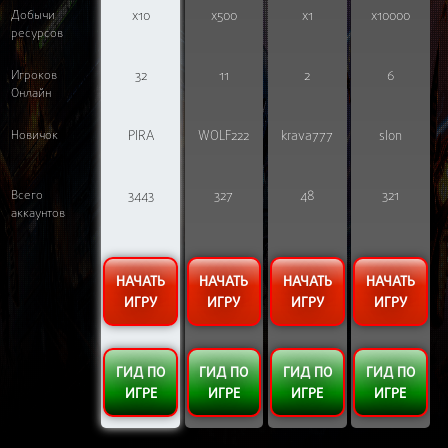
Добычи
х10
х500
х1
х10000
ресурсов
Игроков
32
11
2
6
Онлайн
Новичок
PIRA
WOLF222
krava777
slon
Всего
3443
327
48
321
аккаунтов
НАЧАТЬ
НАЧАТЬ
НАЧАТЬ
НАЧАТЬ
ИГРУ
ИГРУ
ИГРУ
ИГРУ
ГИД ПО
ГИД ПО
ГИД ПО
ГИД ПО
ИГРЕ
ИГРЕ
ИГРЕ
ИГРЕ